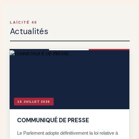
LAÏCITÉ 40
Actualités
16 JUILLET 2026
COMMUNIQUÉ DE PRESSE
Le Parlement adopte définitivement la loi relative à