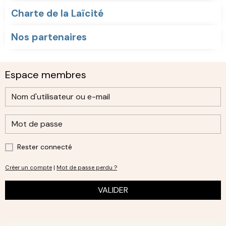
Charte de la Laïcité
Nos partenaires
Espace membres
Rester connecté
Créer un compte
|
Mot de passe perdu ?
VALIDER