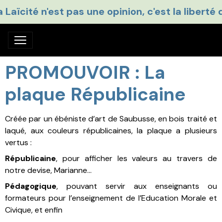
a Laïcité n'est pas une opinion, c'est la liberté 
PROMOUVOIR : La
plaque Républicaine
Créée par un ébéniste d’art de Saubusse, en bois traité et
laqué, aux couleurs républicaines, la plaque a plusieurs
vertus :
Républicaine
, pour afficher les valeurs au travers de
notre devise, Marianne…
Pédagogique
, pouvant servir aux enseignants ou
formateurs pour l’enseignement de l’Education Morale et
Civique, et enfin