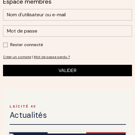
Espace membres
Rester connecté
Créer un compte
|
Mot de passe perdu ?
VALIDER
LAÏCITÉ 40
Actualités