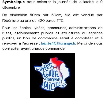
Symbolique
pour célébrer la journée de la laïcité le 9
décembre.
De dimension 50cm par 50cm, elle est vendue par
l’ébéniste au prix de 420 euros TTC.
Pour les écoles, lycées, communes, administrations de
l’Etat, établissement publics et structures ou services
publics, un bon de commande serait à compléter et à
renvoyer à l’adresse :
laicite40@orange.fr
. Merci de nous
contacter avant chaque commande.