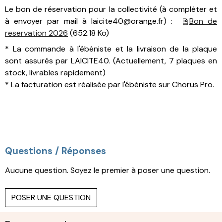
Le bon de réservation pour la collectivité (à compléter et
à envoyer par mail à laicite40@orange.fr) :
Bon de
reservation 2026
(652.18 Ko)
* La commande à l'ébéniste et la livraison de la plaque
sont assurés par LAICITE40. (Actuellement, 7 plaques en
stock, livrables rapidement)
* La facturation est réalisée par l'ébéniste sur Chorus Pro.
Questions / Réponses
Aucune question. Soyez le premier à poser une question.
POSER UNE QUESTION