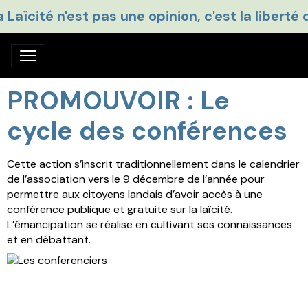
a Laïcité n'est pas une opinion, c'est la liberté 
PROMOUVOIR : Le
cycle des conférences
Cette action s’inscrit traditionnellement dans le calendrier
de l’association vers le 9 décembre de l’année pour
permettre aux citoyens landais d’avoir accès à une
conférence publique et gratuite sur la laïcité.
L’émancipation se réalise en cultivant ses connaissances
et en débattant.