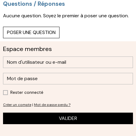
Questions / Réponses
Aucune question. Soyez le premier à poser une question.
POSER UNE QUESTION
Espace membres
Rester connecté
Créer un compte
|
Mot de passe perdu ?
VALIDER