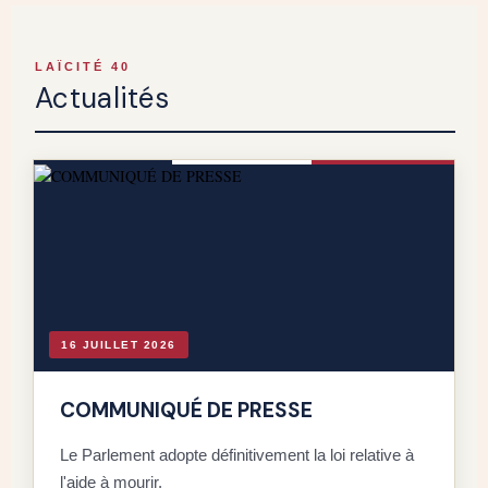
LAÏCITÉ 40
Actualités
16 JUILLET 2026
COMMUNIQUÉ DE PRESSE
Le Parlement adopte définitivement la loi relative à
l'aide à mourir.