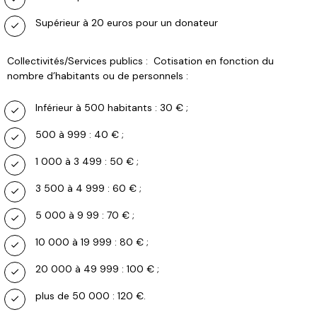
Supérieur à 20 euros pour un donateur
Collectivités/Services publics : Cotisation en fonction du
nombre d’habitants ou de personnels :
Inférieur à 500 habitants : 30 € ;
500 à 999 : 40 € ;
1 000 à 3 499 : 50 € ;
3 500 à 4 999 : 60 € ;
5 000 à 9 99 : 70 € ;
10 000 à 19 999 : 80 € ;
20 000 à 49 999 : 100 € ;
plus de 50 000 : 120 €.