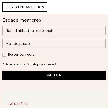
POSER UNE QUESTION
Espace membres
Rester connecté
Créer un compte
|
Mot de passe perdu ?
VALIDER
LAÏCITÉ 40