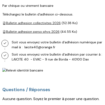
Par chèque ou virement bancaire
Téléchargez le bulletin d'adhésion ci-dessous.
Bulletin adhesion collectivites 2026
(52.38 Ko)
Bulletin adhesion perso phys 2026
(44.55 Ko)
Soit vous envoyez votre bulletin d'adhésion numérique par
mail à : laicite40@orange.fr
Soit vous envoyez votre bulletin d'adhésion par courrier à :
LAICITE 40 - EVAC - 9 rue de Borda - 40100 Dax
Questions / Réponses
Aucune question. Soyez le premier à poser une question.