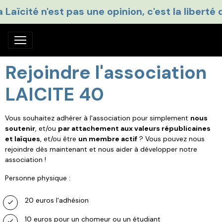
a Laïcité n'est pas une opinion, c'est la liberté 
Rejoindre l'association
LAICITE 40
Vous souhaitez adhérer à l'association pour simplement
nous
soutenir
, et/ou
par attachement aux valeurs républicaines
et laïques
, et/ou être
un membre actif
? Vous pouvez nous
rejoindre dès maintenant et nous aider à développer notre
association !
Personne physique :
20 euros l'adhésion
10 euros pour un chomeur ou un étudiant