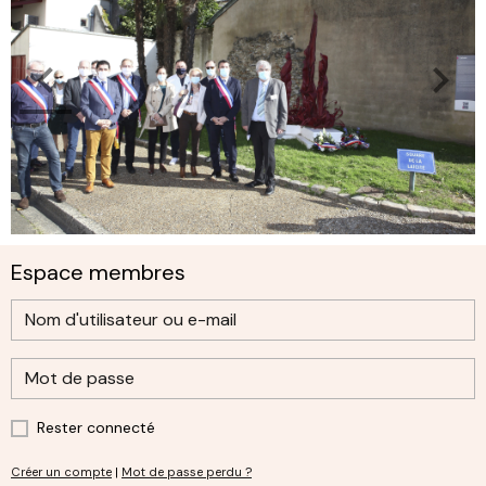
Espace membres
Rester connecté
Créer un compte
|
Mot de passe perdu ?