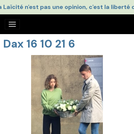
a Laïcité n'est pas une opinion, c'est la liberté 
Dax 16 10 21 6