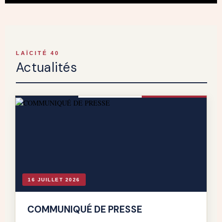
LAÏCITÉ 40
Actualités
16 JUILLET 2026
COMMUNIQUÉ DE PRESSE