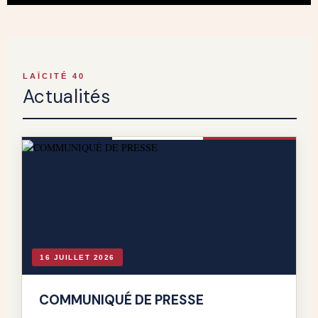
LAÏCITÉ 40
Actualités
16 JUILLET 2026
COMMUNIQUÉ DE PRESSE