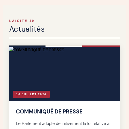
LAÏCITÉ 40
Actualités
16 JUILLET 2026
COMMUNIQUÉ DE PRESSE
Le Parlement adopte définitivement la loi relative à