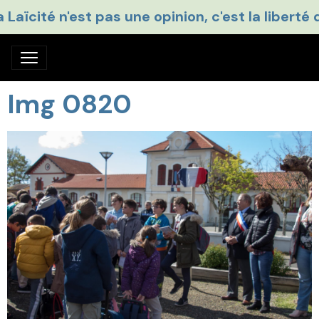
a Laïcité n'est pas une opinion, c'est la liberté 
Img 0820