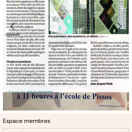
Espace membres