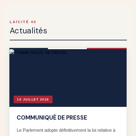
LAÏCITÉ 40
Actualités
16 JUILLET 2026
COMMUNIQUÉ DE PRESSE
Le Parlement adopte définitivement la loi relative à