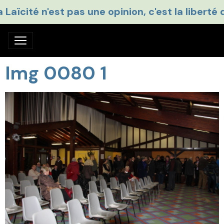
a Laïcité n'est pas une opinion, c'est la liberté 
Img 0080 1