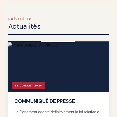
LAÏCITÉ 40
Actualités
16 JUILLET 2026
COMMUNIQUÉ DE PRESSE
Le Parlement adopte définitivement la loi relative à