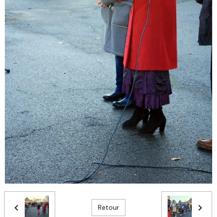
Retour