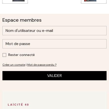
Espace membres
Rester connecté
Créer un compte
|
Mot de passe perdu ?
VALIDER
LAÏCITÉ 40