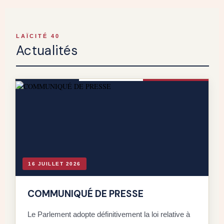
LAÏCITÉ 40
Actualités
16 JUILLET 2026
COMMUNIQUÉ DE PRESSE
Le Parlement adopte définitivement la loi relative à