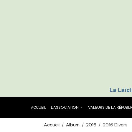
La Laïci
ACCUEIL
L'ASSOCIATION
VALEURS DE LA RÉPUBL
Accueil
Album
2016
2016 Divers