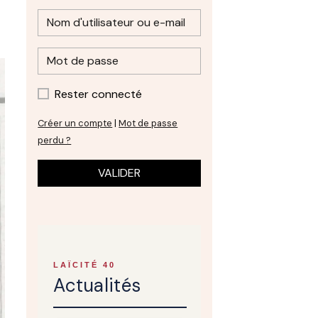
Rester connecté
Créer un compte
|
Mot de passe
perdu ?
VALIDER
LAÏCITÉ 40
Actualités