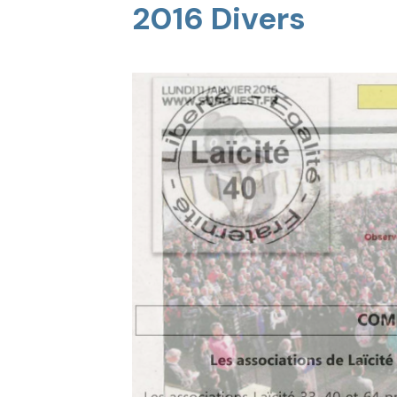
2016 Divers