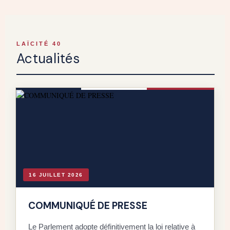
LAÏCITÉ 40
Actualités
16 JUILLET 2026
COMMUNIQUÉ DE PRESSE
Le Parlement adopte définitivement la loi relative à