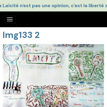
a Laïcité n'est pas une opinion, c'est la liberté 
Img133 2