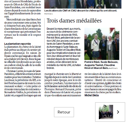
Retour